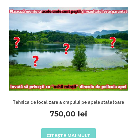
Tehnica de localizare a crapului pe apele statatoare
750,00
lei
CITEȘTE MAI MULT