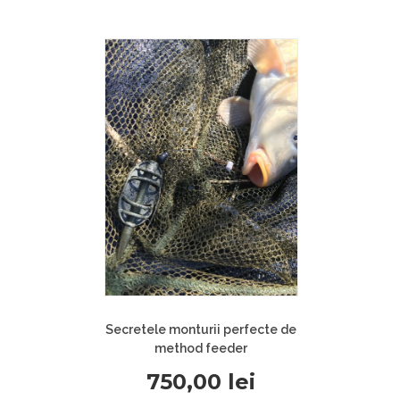
Secretele monturii perfecte de
method feeder
750,00
lei